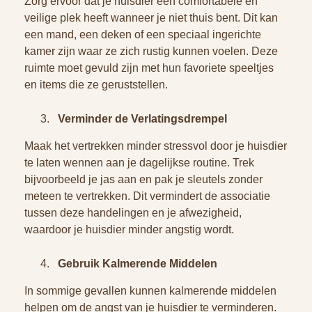
Zorg ervoor dat je huisdier een comfortabele en
veilige plek heeft wanneer je niet thuis bent. Dit kan
een mand, een deken of een speciaal ingerichte
kamer zijn waar ze zich rustig kunnen voelen. Deze
ruimte moet gevuld zijn met hun favoriete speeltjes
en items die ze geruststellen.
Verminder de Verlatingsdrempel
Maak het vertrekken minder stressvol door je huisdier
te laten wennen aan je dagelijkse routine. Trek
bijvoorbeeld je jas aan en pak je sleutels zonder
meteen te vertrekken. Dit vermindert de associatie
tussen deze handelingen en je afwezigheid,
waardoor je huisdier minder angstig wordt.
Gebruik Kalmerende Middelen
In sommige gevallen kunnen kalmerende middelen
helpen om de angst van je huisdier te verminderen.