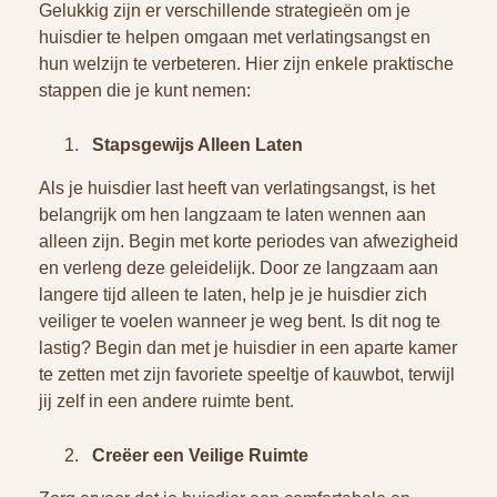
Gelukkig zijn er verschillende strategieën om je
huisdier te helpen omgaan met verlatingsangst en
hun welzijn te verbeteren. Hier zijn enkele praktische
stappen die je kunt nemen:
Stapsgewijs Alleen Laten
Als je huisdier last heeft van verlatingsangst, is het
belangrijk om hen langzaam te laten wennen aan
alleen zijn. Begin met korte periodes van afwezigheid
en verleng deze geleidelijk. Door ze langzaam aan
langere tijd alleen te laten, help je je huisdier zich
veiliger te voelen wanneer je weg bent. Is dit nog te
lastig? Begin dan met je huisdier in een aparte kamer
te zetten met zijn favoriete speeltje of kauwbot, terwijl
jij zelf in een andere ruimte bent.
Creëer een Veilige Ruimte