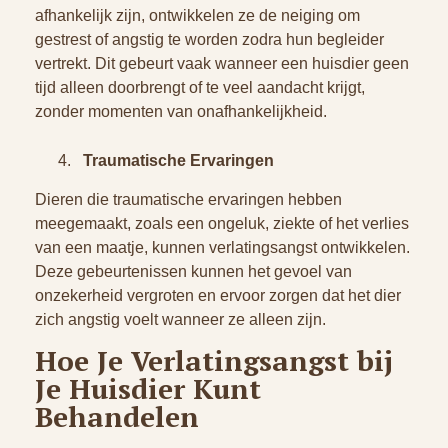
afhankelijk zijn, ontwikkelen ze de neiging om
gestrest of angstig te worden zodra hun begleider
vertrekt. Dit gebeurt vaak wanneer een huisdier geen
tijd alleen doorbrengt of te veel aandacht krijgt,
zonder momenten van onafhankelijkheid.
Traumatische Ervaringen
Dieren die traumatische ervaringen hebben
meegemaakt, zoals een ongeluk, ziekte of het verlies
van een maatje, kunnen verlatingsangst ontwikkelen.
Deze gebeurtenissen kunnen het gevoel van
onzekerheid vergroten en ervoor zorgen dat het dier
zich angstig voelt wanneer ze alleen zijn.
Hoe Je Verlatingsangst bij
Je Huisdier Kunt
Behandelen