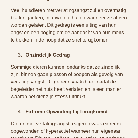
Veel huisdieren met verlatingsangst zullen overmatig
blaffen, janken, miauwen of huilen wanneer ze alleen
worden gelaten. Dit gedrag is een uiting van hun
angst en een poging om de aandacht van hun mens
te trekken in de hoop dat ze snel terugkomen.
Onzindelijk Gedrag
Sommige dieren kunnen, ondanks dat ze zindelijk
zijn, binnen gaan plassen of poepen als gevolg van
verlatingsangst. Dit gebeurt vaak direct nadat de
begeleider het huis heeft verlaten en is een manier
waarop het dier zijn stress uitdrukt.
Extreme Opwinding bij Terugkomst
Dieren met verlatingsangst reageren vaak extreem
opgewonden of hyperactief wanneer hun eigenaar