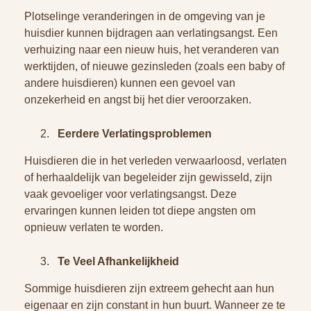
Plotselinge veranderingen in de omgeving van je
huisdier kunnen bijdragen aan verlatingsangst. Een
verhuizing naar een nieuw huis, het veranderen van
werktijden, of nieuwe gezinsleden (zoals een baby of
andere huisdieren) kunnen een gevoel van
onzekerheid en angst bij het dier veroorzaken.
Eerdere Verlatingsproblemen
Huisdieren die in het verleden verwaarloosd, verlaten
of herhaaldelijk van begeleider zijn gewisseld, zijn
vaak gevoeliger voor verlatingsangst. Deze
ervaringen kunnen leiden tot diepe angsten om
opnieuw verlaten te worden.
Te Veel Afhankelijkheid
Sommige huisdieren zijn extreem gehecht aan hun
eigenaar en zijn constant in hun buurt. Wanneer ze te