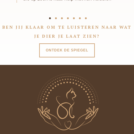
BEN JIJ KLAAR OM TE LUISTEREN NAAR WAT
JE DIER JE LAAT ZIEN?
ONTDEK DE SPIEGEL