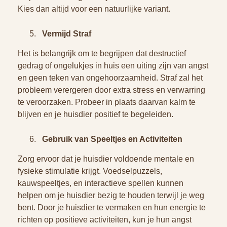
Kies dan altijd voor een natuurlijke variant.
Vermijd Straf
Het is belangrijk om te begrijpen dat destructief
gedrag of ongelukjes in huis een uiting zijn van angst
en geen teken van ongehoorzaamheid. Straf zal het
probleem verergeren door extra stress en verwarring
te veroorzaken. Probeer in plaats daarvan kalm te
blijven en je huisdier positief te begeleiden.
Gebruik van Speeltjes en Activiteiten
Zorg ervoor dat je huisdier voldoende mentale en
fysieke stimulatie krijgt. Voedselpuzzels,
kauwspeeltjes, en interactieve spellen kunnen
helpen om je huisdier bezig te houden terwijl je weg
bent. Door je huisdier te vermaken en hun energie te
richten op positieve activiteiten, kun je hun angst