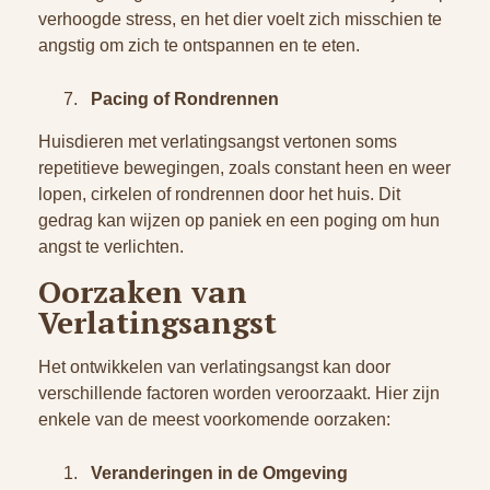
verhoogde stress, en het dier voelt zich misschien te
angstig om zich te ontspannen en te eten.
Pacing of Rondrennen
Huisdieren met verlatingsangst vertonen soms
repetitieve bewegingen, zoals constant heen en weer
lopen, cirkelen of rondrennen door het huis. Dit
gedrag kan wijzen op paniek en een poging om hun
angst te verlichten.
Oorzaken van
Verlatingsangst
Het ontwikkelen van verlatingsangst kan door
verschillende factoren worden veroorzaakt. Hier zijn
enkele van de meest voorkomende oorzaken:
Veranderingen in de Omgeving