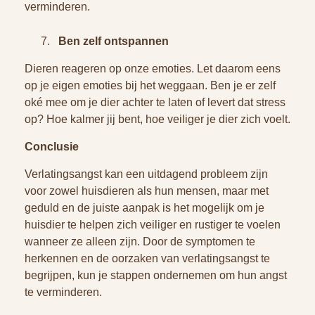
verminderen.
Ben zelf ontspannen
Dieren reageren op onze emoties. Let daarom eens
op je eigen emoties bij het weggaan. Ben je er zelf
oké mee om je dier achter te laten of levert dat stress
op? Hoe kalmer jij bent, hoe veiliger je dier zich voelt.
Conclusie
Verlatingsangst kan een uitdagend probleem zijn
voor zowel huisdieren als hun mensen, maar met
geduld en de juiste aanpak is het mogelijk om je
huisdier te helpen zich veiliger en rustiger te voelen
wanneer ze alleen zijn. Door de symptomen te
herkennen en de oorzaken van verlatingsangst te
begrijpen, kun je stappen ondernemen om hun angst
te verminderen.