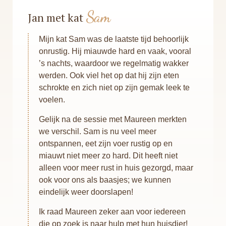
Sam
Jan met kat
Mijn kat Sam was de laatste tijd behoorlijk
onrustig. Hij miauwde hard en vaak, vooral
’s nachts, waardoor we regelmatig wakker
werden. Ook viel het op dat hij zijn eten
schrokte en zich niet op zijn gemak leek te
voelen.
Gelijk na de sessie met Maureen merkten
we verschil. Sam is nu veel meer
ontspannen, eet zijn voer rustig op en
miauwt niet meer zo hard. Dit heeft niet
alleen voor meer rust in huis gezorgd, maar
ook voor ons als baasjes; we kunnen
eindelijk weer doorslapen!
Ik raad Maureen zeker aan voor iedereen
die op zoek is naar hulp met hun huisdier!