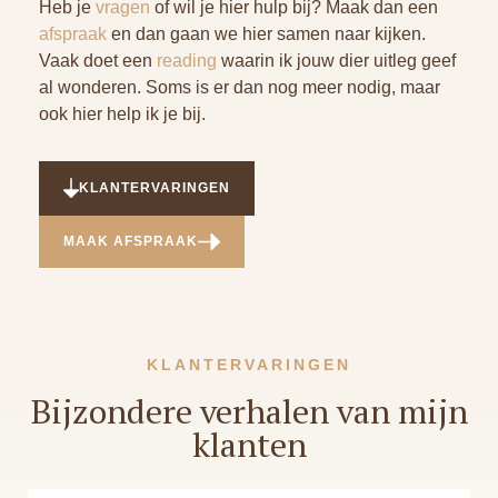
Heb je
vragen
of wil je hier hulp bij? Maak dan een
afspraak
en dan gaan we hier samen naar kijken.
Vaak doet een
reading
waarin ik jouw dier uitleg geef
al wonderen. Soms is er dan nog meer nodig, maar
ook hier help ik je bij.
KLANTERVARINGEN
MAAK AFSPRAAK
KLANTERVARINGEN
Bijzondere verhalen van mijn
klanten