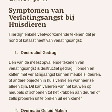
Symptomen van
Verlatingsangst bij
Huisdieren
Hier zijn enkele veelvoorkomende tekenen dat je
hond of kat last heeft van verlatingsangst:
Destructief Gedrag
Een van de meest opvallende tekenen van
verlatingsangst is destructief gedrag. Honden en
katten met verlatingsangst kunnen meubels, deuren,
of andere objecten in huis vernielen wanneer ze
alleen zijn. Dit kan variëren van het kauwen op
meubels of schoenen tot het krabben aan deuren of
zelfs proberen uit te breken uit een kamer.
Overmatig Geluid Maken